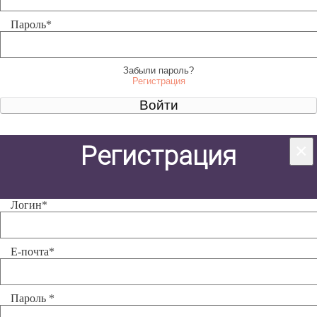
Пароль
*
Забыли пароль?
Регистрация
Войти
×
Регистрация
Логин
*
Е-почта
*
Пароль
*