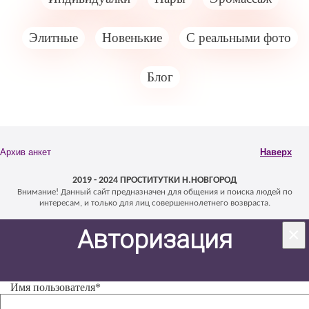
Элитные
Новенькие
С реальными фото
Блог
Архив анкет
Наверх
2019 - 2024 ПРОСТИТУТКИ Н.НОВГОРОД
Внимание! Данный сайт предназначен для общения и поиска людей по
интересам, и только для лиц совершеннолетнего возвраста.
×
Авторизация
Имя пользователя
*